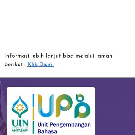
Informasi lebih lanjut bisa melalui laman
berikut :
Klik Disini