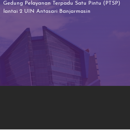
Gedung Pelayanan Terpadu Satu Pintu (PTSP)
lantai 2 UIN Antasari Banjarmasin