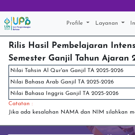
Profile
Layanan
I
Rilis Hasil Pembelajaran Inten
Semester Ganjil Tahun Ajaran
Nilai Tahsin Al Qur'an Ganjil TA 2025-2026
Nilai Bahasa Arab Ganjil TA 2025-2026
Nilai Bahasa Inggris Ganjil TA 2025-2026
Catatan :
Jika ada kesalahan NAMA dan NIM silahkan me